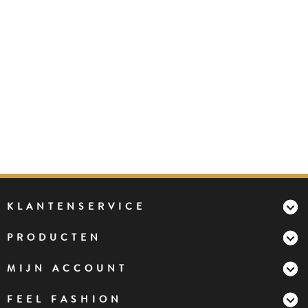
KLANTENSERVICE
PRODUCTEN
MIJN ACCOUNT
FEEL FASHION