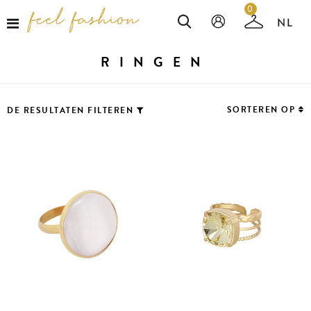
0
RINGEN
SORTEREN OP
DE RESULTATEN FILTEREN