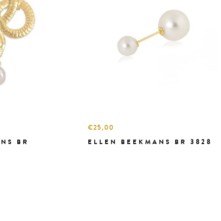
€25,00
NS BR
ELLEN BEEKMANS BR 3828