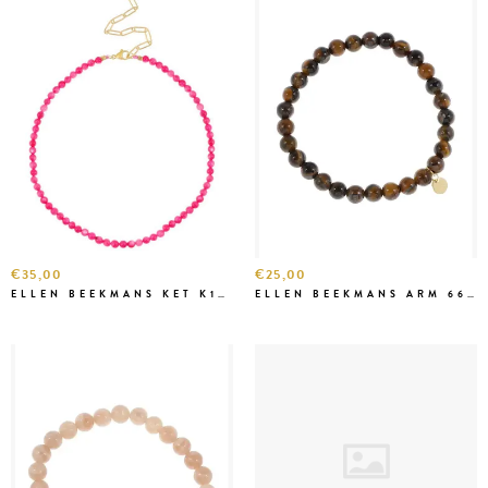
€35,00
€25,00
ELLEN BEEKMANS KET K1K3229 FUCHSIA
ELLEN BEEKMANS ARM 6669