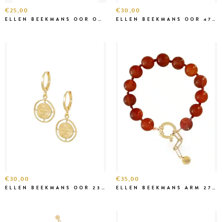
€25,00
€30,00
ELLEN BEEKMANS OOR OOO13
ELLEN BEEKMANS OOR 4735
€30,00
€35,00
ELLEN BEEKMANS OOR 2382
ELLEN BEEKMANS ARM 2791-1