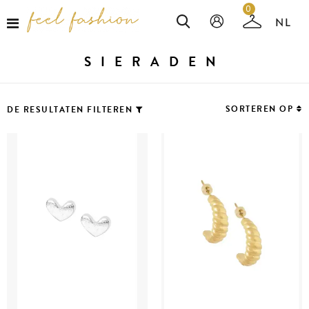
0
SIERADEN
SORTEREN OP
DE RESULTATEN FILTEREN