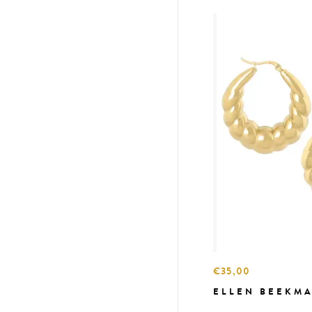
€35,00
ELLEN BEEKMA