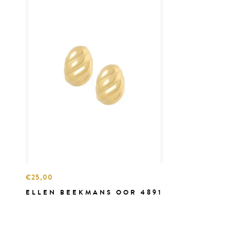
€25,00
ELLEN BEEKMANS OOR 4891