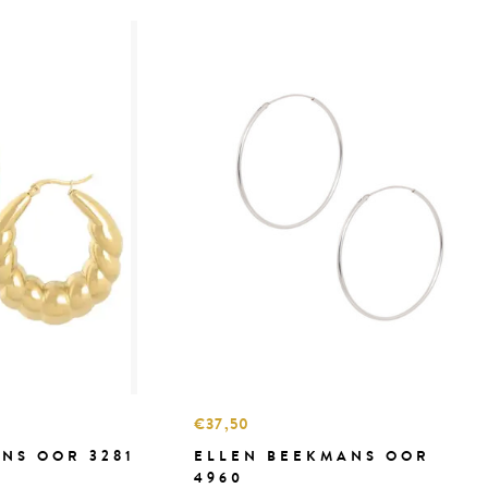
€37,50
NS OOR 3281
ELLEN BEEKMANS OOR
4960