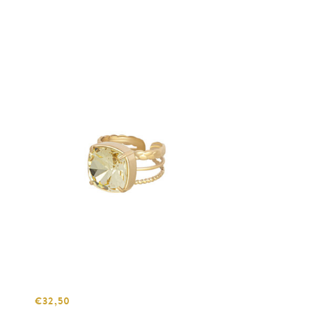
€32,50