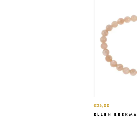
€25,00
ELLEN BEEKMA