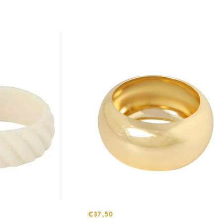
€37,50