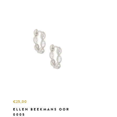
€25,00
ELLEN BEEKMANS OOR
0005