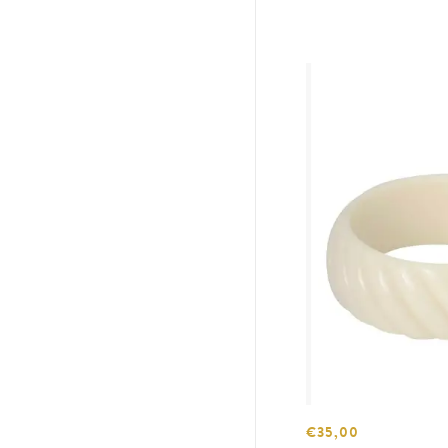
€35,00