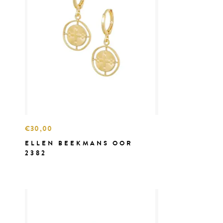
€30,00
ELLEN BEEKMANS OOR
2382