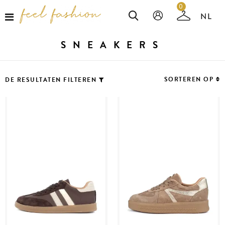
0
SNEAKERS
SORTEREN OP
DE RESULTATEN FILTEREN