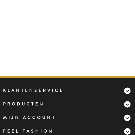
KLANTENSERVICE
PRODUCTEN
MIJN ACCOUNT
FEEL FASHION