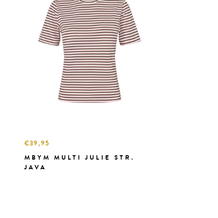
€39,95
MBYM MULTI JULIE STR.
JAVA