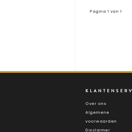
Pagina 1 van 1
KLANTENSER
Over ons
Algemene
voorwaarden
Disclaimer