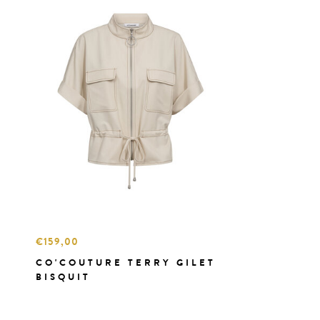
€159,00
CO'COUTURE TERRY GILET
BISQUIT