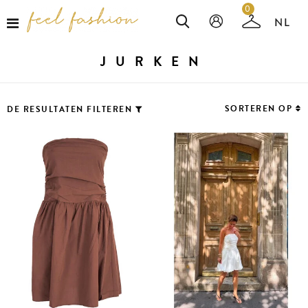
0
JURKEN
SORTEREN OP
DE RESULTATEN FILTEREN