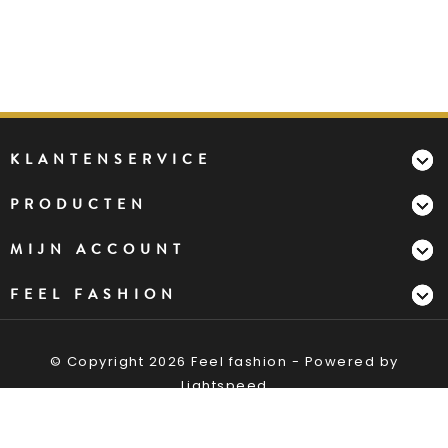
KLANTENSERVICE
PRODUCTEN
MIJN ACCOUNT
FEEL FASHION
© Copyright 2026 Feel fashion - Powered by
Lightspeed