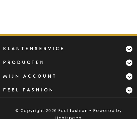
KLANTENSERVICE
PRODUCTEN
MIJN ACCOUNT
FEEL FASHION
© Copyright 2026 Feel fashion - Powered by
Lightspeed