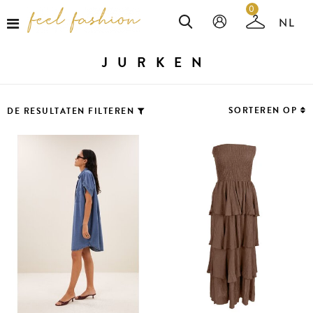
0
JURKEN
SORTEREN OP
DE RESULTATEN FILTEREN