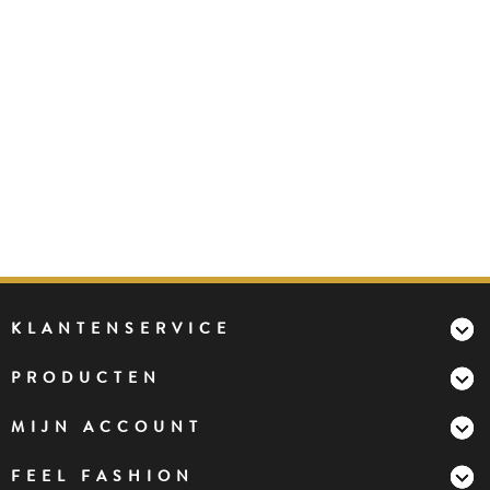
KLANTENSERVICE
PRODUCTEN
MIJN ACCOUNT
FEEL FASHION