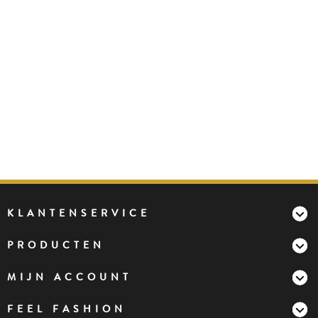
KLANTENSERVICE
PRODUCTEN
MIJN ACCOUNT
FEEL FASHION