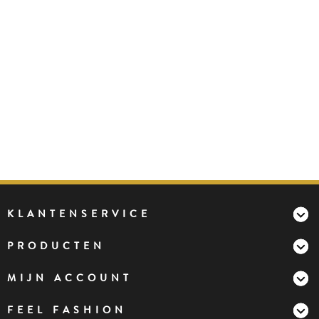
KLANTENSERVICE
PRODUCTEN
MIJN ACCOUNT
FEEL FASHION