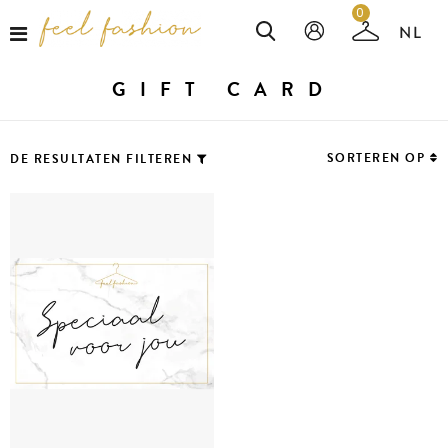
0
GIFT CARD
SORTEREN OP
DE RESULTATEN FILTEREN