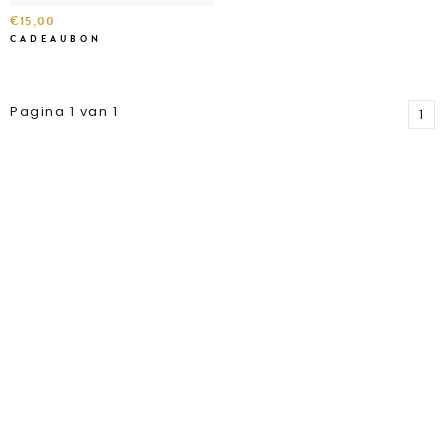
€15,00
CADEAUBON
Pagina 1 van 1
1