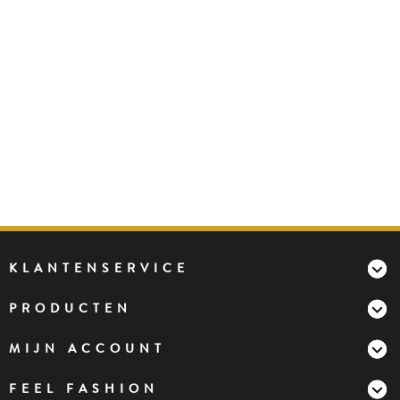
KLANTENSERVICE
PRODUCTEN
MIJN ACCOUNT
FEEL FASHION