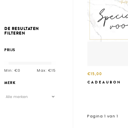
DE RESULTATEN
FILTEREN
PRIJS
Min: €
0
Max: €
15
€15,00
CADEAUBON
MERK
Pagina 1 van 1