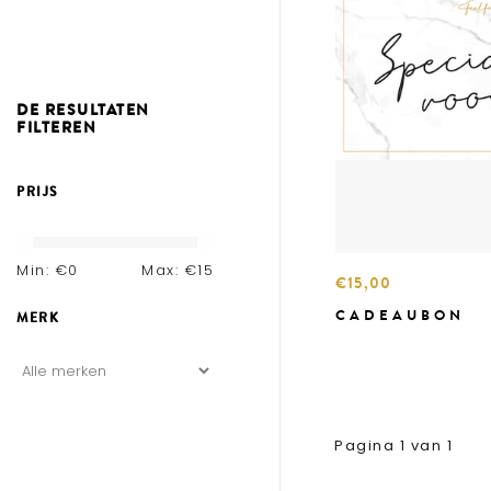
DE RESULTATEN
FILTEREN
PRIJS
Min: €
0
Max: €
15
€15,00
CADEAUBON
MERK
Pagina 1 van 1