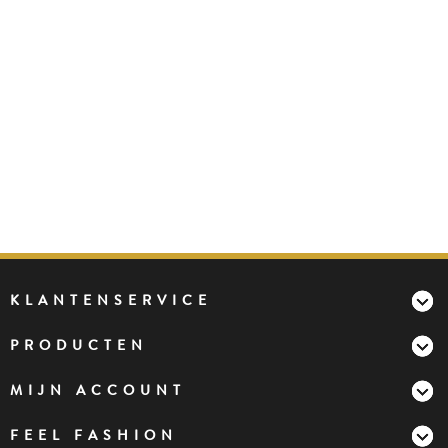
KLANTENSERVICE
PRODUCTEN
MIJN ACCOUNT
FEEL FASHION