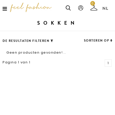
0
SOKKEN
SORTEREN OP
DE RESULTATEN FILTEREN
Geen producten gevonden!...
Pagina 1 van 1
1