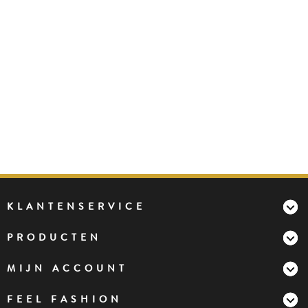
KLANTENSERVICE
PRODUCTEN
MIJN ACCOUNT
FEEL FASHION