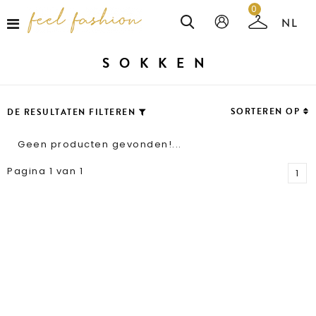
0
SOKKEN
SORTEREN OP
DE RESULTATEN FILTEREN
Geen producten gevonden!...
Pagina 1 van 1
1