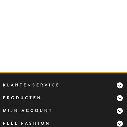
KLANTENSERVICE
PRODUCTEN
MIJN ACCOUNT
FEEL FASHION