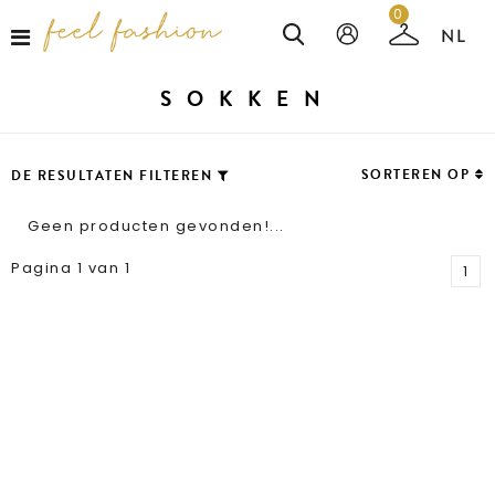
0
SOKKEN
SORTEREN OP
DE RESULTATEN FILTEREN
Geen producten gevonden!...
Pagina 1 van 1
1