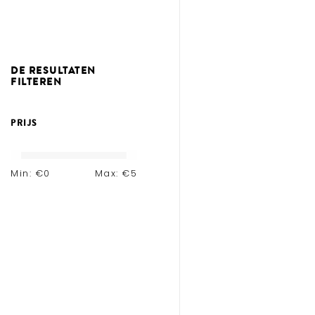
DE RESULTATEN
FILTEREN
PRIJS
Min: €
0
Max: €
5