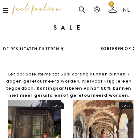
0
SALE
SORTEREN OP
DE RESULTATEN FILTEREN
Let op: Sale items tot 50% korting kunnen binnen 7
dagen geretourneerd worden, hiervoor krijg je een
tegoedbon.
Kortingsartikelen vanaf 50% kunnen
niet meer geruild en/of geretourneerd worden.
SALE
SALE