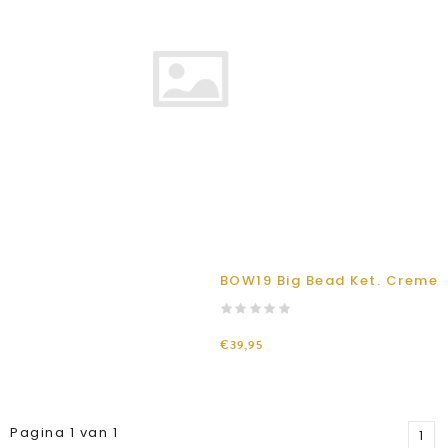
BOW19 Big Bead Ket. Creme
€39,95
Pagina 1 van 1
1