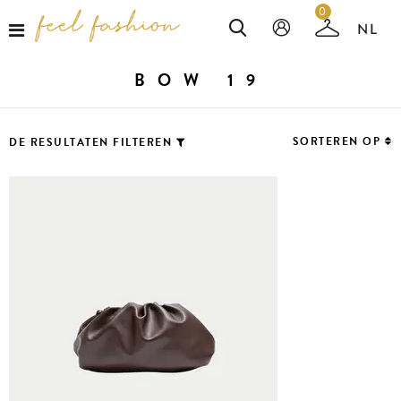
0
BOW 19
SORTEREN OP
DE RESULTATEN FILTEREN