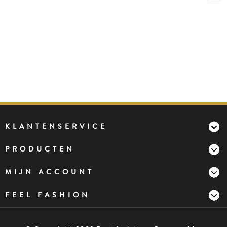
KLANTENSERVICE
PRODUCTEN
MIJN ACCOUNT
FEEL FASHION