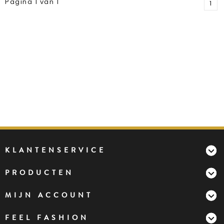
Pagina 1 van 1
1
KLANTENSERVICE
PRODUCTEN
MIJN ACCOUNT
FEEL FASHION