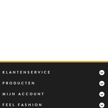
KLANTENSERVICE
PRODUCTEN
MIJN ACCOUNT
FEEL FASHION