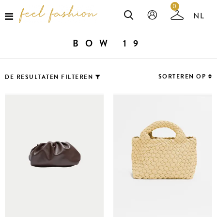
0
BOW 19
SORTEREN OP
DE RESULTATEN FILTEREN